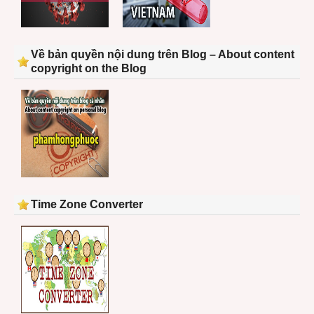
Về bản quyền nội dung trên Blog – About content
copyright on the Blog
Time Zone Converter